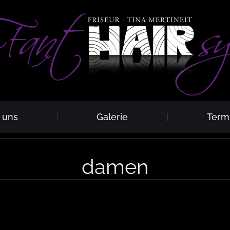
 uns
Galerie
Term
damen