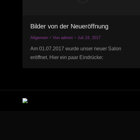
Bilder von der Neueröffnung
Allgemein
Von
admini
Juli 24, 2017
Am 01.07.2017 wurde unser neuer Salon
eröffnet. Hier ein paar Eindrücke: